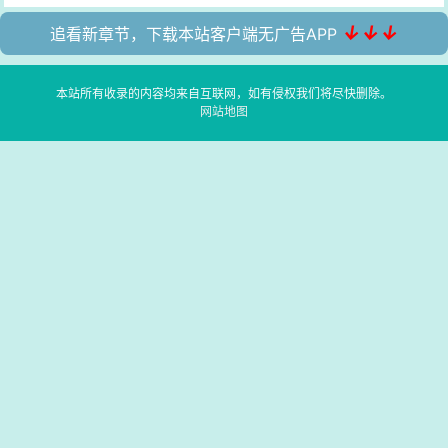
↓↓↓
追看新章节，下载本站客户端无广告APP
本站所有收录的内容均来自互联网，如有侵权我们将尽快删除。
网站地图