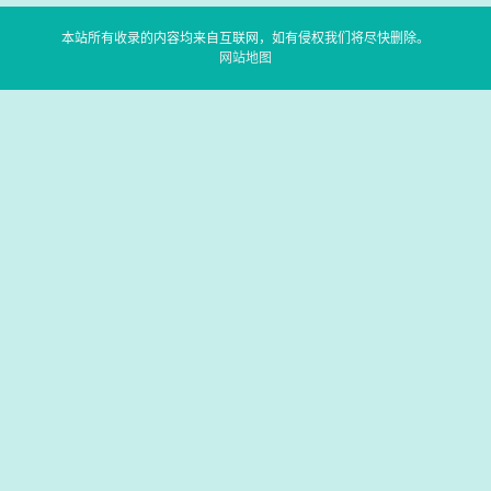
本站所有收录的内容均来自互联网，如有侵权我们将尽快删除。
网站地图