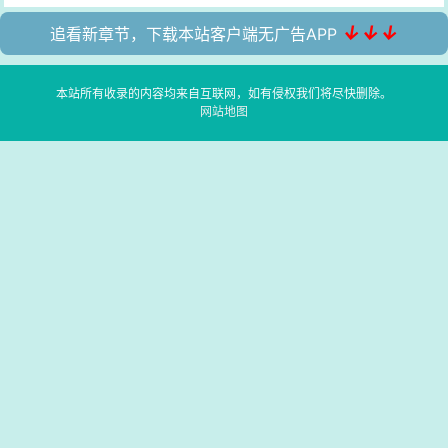
↓↓↓
追看新章节，下载本站客户端无广告APP
本站所有收录的内容均来自互联网，如有侵权我们将尽快删除。
网站地图