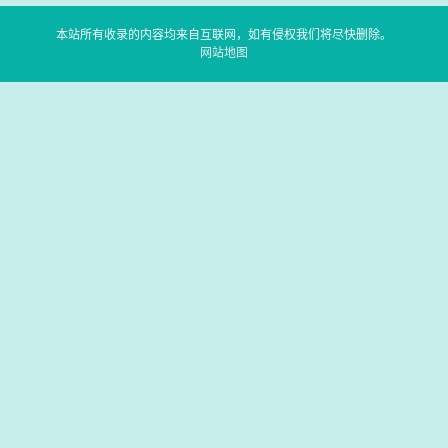
本站所有收录的内容均来自互联网，如有侵权我们将尽快删除。
网站地图