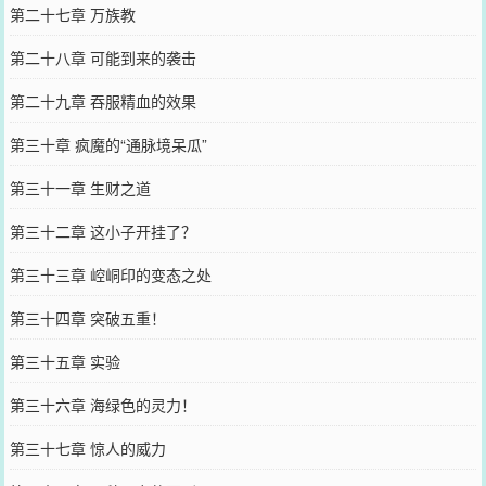
第二十七章 万族教
第二十八章 可能到来的袭击
第二十九章 吞服精血的效果
第三十章 疯魔的“通脉境呆瓜”
第三十一章 生财之道
第三十二章 这小子开挂了？
第三十三章 崆峒印的变态之处
第三十四章 突破五重！
第三十五章 实验
第三十六章 海绿色的灵力！
第三十七章 惊人的威力