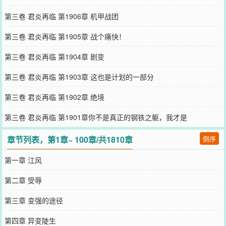
第三卷 君炎再临 第1906章 机甲战团
第三卷 君炎再临 第1905章 战个痛快！
第三卷 君炎再临 第1904章 剧变
第三卷 君炎再临 第1903章 这也是计划的一部分
第三卷 君炎再临 第1902章 绝境
第三卷 君炎再临 第1901章你不是真正的钢铁之躯，我才是
章节列表，第1章~ 100章/共1810章
倒序
第一章 江风
第二章 受辱
第三章 变强的途径
第四章 异变陡生