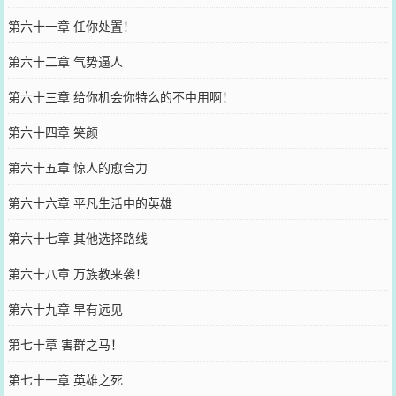
第六十一章 任你处置！
第六十二章 气势逼人
第六十三章 给你机会你特么的不中用啊！
第六十四章 笑颜
第六十五章 惊人的愈合力
第六十六章 平凡生活中的英雄
第六十七章 其他选择路线
第六十八章 万族教来袭！
第六十九章 早有远见
第七十章 害群之马！
第七十一章 英雄之死