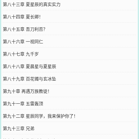
第八十三章 夏星辰的真实实力
第八十四章 夏长卿！
第八十五章 吾刀利否？
第八十六章 一视同仁
第八十七章 九千岁
第八十八章 夏晨星与夏星辰
第八十九章 百花镯与玄冰坠
第九十章 再遇万族教徒！
第九十一章 五雷轰顶
第九十二章 星辰同学，我来保护你了！
第九十三章 兄弟