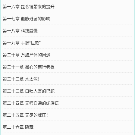
第十六章 昆仑镜带来的提升
第十七章 血脉残留的影响
第十八章 科技威慑
第十九章 手握“巨款”
第二十章 万族尸体的用途
第二十一章 黑心的商行老板
第二十二章 水太深！
第二十三章 口吐人言的巴蛇
第二十四章 无师自通的蛇族语
第二十五章 无尽的威压！
第二十六章 隐藏