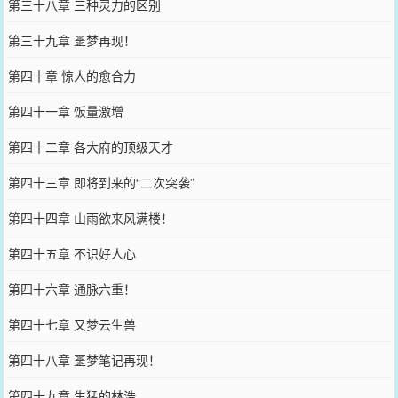
第三十八章 三种灵力的区别
第三十九章 噩梦再现！
第四十章 惊人的愈合力
第四十一章 饭量激增
第四十二章 各大府的顶级天才
第四十三章 即将到来的“二次突袭”
第四十四章 山雨欲来风满楼！
第四十五章 不识好人心
第四十六章 通脉六重！
第四十七章 又梦云生兽
第四十八章 噩梦笔记再现！
第四十九章 生猛的林浩