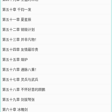
第五十章 千钧一发
第五十一章 夏星辰
第五十二章 销毁计划
第五十三章 并非凡物！
第五十四章 友情最珍贵
第五十五章 熔炉
第五十六章 通脉八重！
第五十七章 灵兵与武兵
第五十八章 不怀好意的顾鹏
第五十九章 剑拔弩张
第六十章 冰魄剑