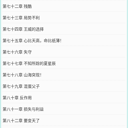
第七十二章 残酷
第七十三章 局势不利
第七十四章 王威的选择
第七十五章 心比天高，命比纸薄！
第七十六章 失守
第七十七章 不知所踪的夏星辰
第七十八章 山海突现！
第七十九章 混蛋父子
第八十章 反作用
第八十一章 损失与利益
第八十二章 要变天了