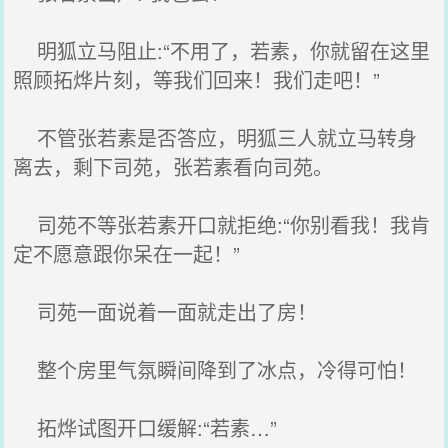
明狐立马阻止:“不用了，若素，你就留在这里
照顾拓烨片刻，等我们回来！我们走吧！”
不管张若素是否答应，明狐三人就立马转身
离去，剩下司苑，张若素看向司苑。
司苑不等张若素开口就拒绝:“你别看我！我肯
定不愿意跟你呆在一起！”
司苑一面说着一面就走出了房！
整个房里气氛瞬间降到了冰点，冷得可怕！
拓烨试图开口缓解:“若素…”