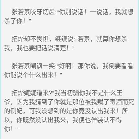
张若素咬牙切齿:“你别说话！一说话，我就想
杀了你！”
拓烨却不畏惧，继续说:“若素，就算你想杀
我，我也要把话说清楚！”
张若素嘲讽一笑:“好啊！那你说，我倒要看看
你能说个什么出来！”
拓烨娓娓道来?“我当初骗你我不是什么王
爷，因为我猜到了你就是那位被我赐了毒酒而死
的侧妃，可我没想到的是你竟没认出我来！所
以，你既然没认出我来，我便也佯装认不得
你！”