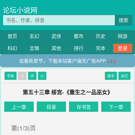
论坛小说网
搜索
首页
玄幻
武侠
都市
历史
网游
科幻
言情
其他
排行
完本
登录
追看新章节，下载本站客户端无广告APP
↓↓↓
字体
大
中
小
换手
关灯
第五十三章 绥宫-《重生之一品巫女》
上一章
目录
存书签
下一章
第(1/3)页