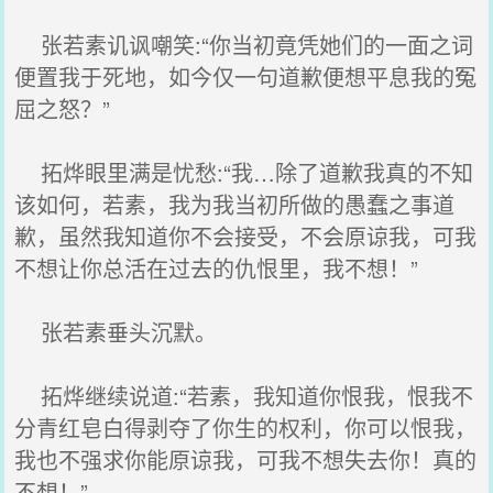
张若素讥讽嘲笑:“你当初竟凭她们的一面之词
便置我于死地，如今仅一句道歉便想平息我的冤
屈之怒？”
拓烨眼里满是忧愁:“我…除了道歉我真的不知
该如何，若素，我为我当初所做的愚蠢之事道
歉，虽然我知道你不会接受，不会原谅我，可我
不想让你总活在过去的仇恨里，我不想！”
张若素垂头沉默。
拓烨继续说道:“若素，我知道你恨我，恨我不
分青红皂白得剥夺了你生的权利，你可以恨我，
我也不强求你能原谅我，可我不想失去你！真的
不想！”