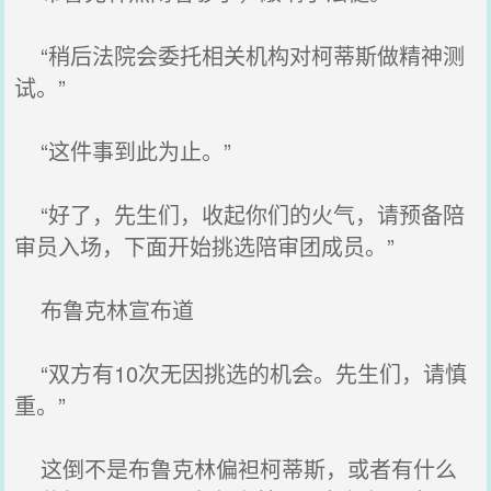
“稍后法院会委托相关机构对柯蒂斯做精神测
试。”
“这件事到此为止。”
“好了，先生们，收起你们的火气，请预备陪
审员入场，下面开始挑选陪审团成员。”
布鲁克林宣布道
“双方有10次无因挑选的机会。先生们，请慎
重。”
这倒不是布鲁克林偏袒柯蒂斯，或者有什么