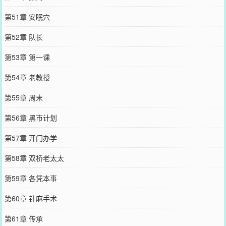
第51章 安眠穴
第52章 队长
第53章 第一课
第54章 老教授
第55章 周末
第56章 黑市计划
第57章 开门办学
第58章 双桥老太太
第59章 各凭本事
第60章 针麻手术
第61章 传承