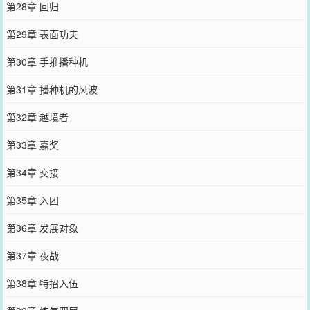
第28章 回归
第29章 表面功夫
第30章 手推播种机
第31章 播种机的风波
第32章 越境者
第33章 嘉奖
第34章 交接
第35章 入团
第36章 发展对象
第37章 夜战
第38章 特招入伍