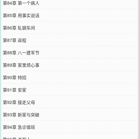
第84章 第一个病人
第85章 用事实说话
第86章 轧钢车间
第87章 返程
第88章 八一建军节
第89章 家里烦心事
第90章 特招
第91章 安家
第92章 接走父母
第93章 新家与突破
第94章 急诊值班