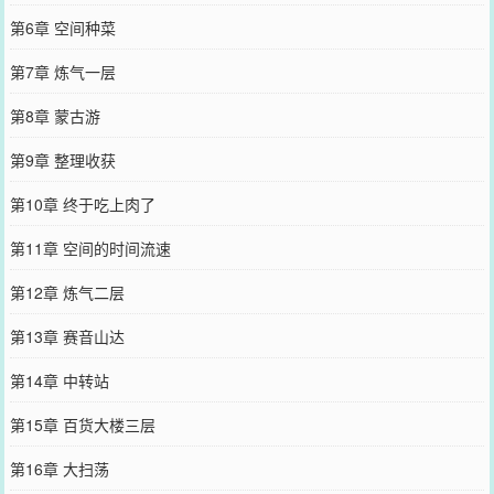
第6章 空间种菜
第7章 炼气一层
第8章 蒙古游
第9章 整理收获
第10章 终于吃上肉了
第11章 空间的时间流速
第12章 炼气二层
第13章 赛音山达
第14章 中转站
第15章 百货大楼三层
第16章 大扫荡