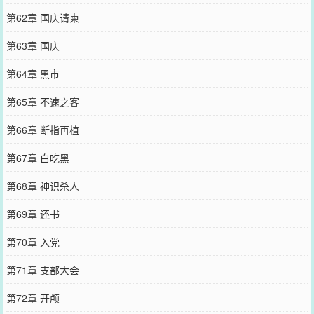
第62章 国庆请柬
第63章 国庆
第64章 黑市
第65章 不速之客
第66章 断指再植
第67章 白吃黑
第68章 神识杀人
第69章 还书
第70章 入党
第71章 支部大会
第72章 开颅