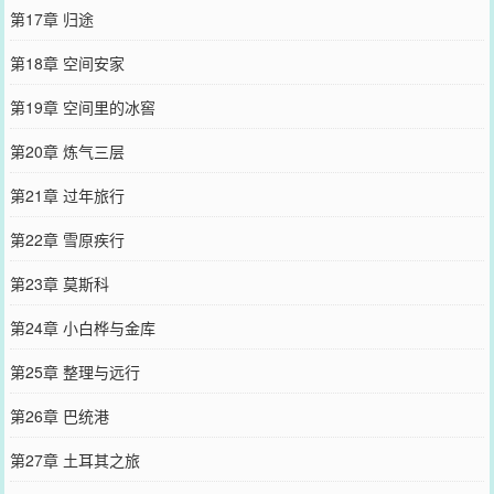
第17章 归途
第18章 空间安家
第19章 空间里的冰窖
第20章 炼气三层
第21章 过年旅行
第22章 雪原疾行
第23章 莫斯科
第24章 小白桦与金库
第25章 整理与远行
第26章 巴统港
第27章 土耳其之旅