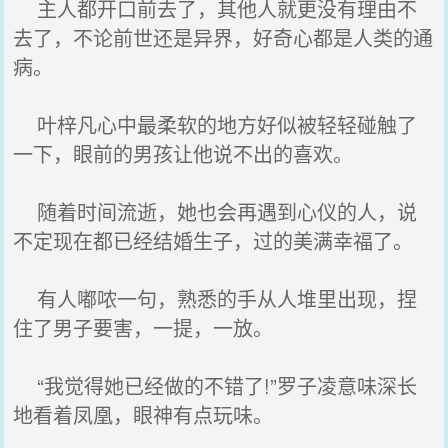
主人都开口前去了，其他人就更没有理由不
去了，不论前世还是异界，好奇心都是人类的通
病。
叶梓凡心中最柔软的地方好似被轻轻碰触了
一下，眼前的男孩让他说不出的喜欢。
随着时间流逝，她也会再遇到心仪的人，说
不定现在都已经结婚生子，过的美满幸福了。
有人嘟哝一句，熟悉的手从人堆里出现，捏
住了男子要害，一提，一放。
“我觉得她已经做的不错了!”罗子凌意味深长
地看着凤凰，眼神有点玩味。