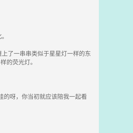
化。
上了一串串类似于星星灯一样的东
一样的荧光灯。
挂的呀，你当初就应该陪我一起看