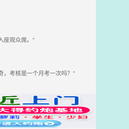
座观众席。”
奇，考核是一个月考一次吗？”