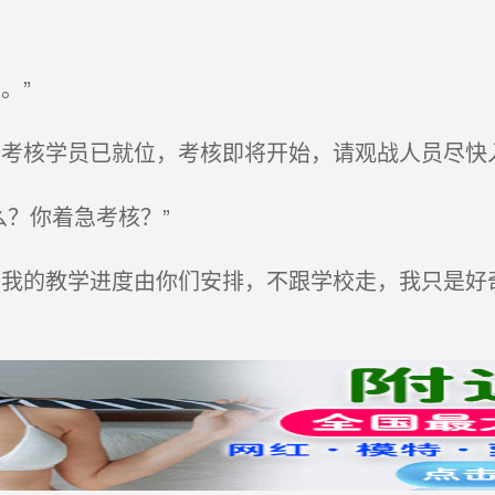
。”
考核学员已就位，考核即将开始，请观战人员尽快入
么？你着急考核？”
我的教学进度由你们安排，不跟学校走，我只是好