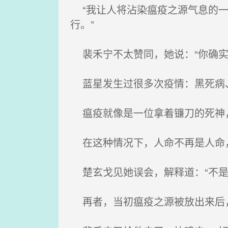
“我让人将沾染瘟疫之源气息的一
行。”
裴禾宁不太赞同，她说：“你确实
蓝星发生过很多次疫情：黑死病、
瘟疫就像是一位拿着镰刀的死神
在这种情况下，人命不再是人命
楚玄戈见她误会，解释道：“不是
再者，当初瘟疫之源被放出来后，