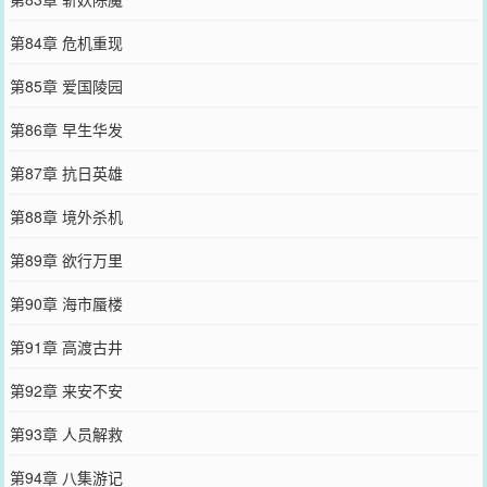
第84章 危机重现
第85章 爱国陵园
第86章 早生华发
第87章 抗日英雄
第88章 境外杀机
第89章 欲行万里
第90章 海市蜃楼
第91章 高渡古井
第92章 来安不安
第93章 人员解救
第94章 八集游记