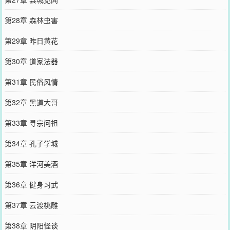
第28章 森林虫害
第29章 昨日黄花
第30章 道家法器
第31章 民俗风情
第32章 黑道大哥
第33章 寻宗问祖
第34章 孔子学城
第35章 洋河美酒
第36章 健身习武
第37章 云渡桃雕
第38章 阴阳怪谈